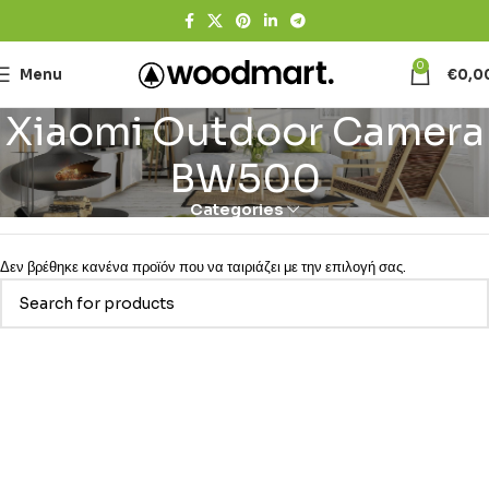
0
Menu
€
0,0
Xiaomi Outdoor Camera
BW500
Categories
Δεν βρέθηκε κανένα προϊόν που να ταιριάζει με την επιλογή σας.