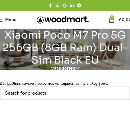
0
Menu
€
0,0
Xiaomi Poco M7 Pro 5G
256GB (8GB Ram) Dual-
Sim Black EU
Categories
Δεν βρέθηκε κανένα προϊόν που να ταιριάζει με την επιλογή σας.