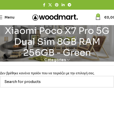
0
Menu
€
0,0
Xiaomi Poco X7 Pro 5G
Dual Sim 8GB RAM
256GB - Green
Categories
Δεν βρέθηκε κανένα προϊόν που να ταιριάζει με την επιλογή σας.