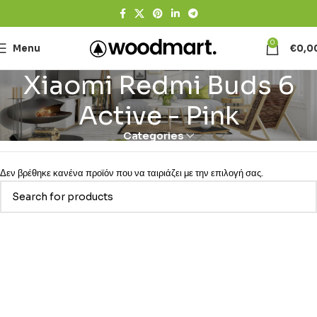
0
Menu
€
0,0
Xiaomi Redmi Buds 6
Active - Pink
Categories
Δεν βρέθηκε κανένα προϊόν που να ταιριάζει με την επιλογή σας.