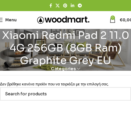
0
Menu
€
0,0
Xiaomi Redmi Pad 2 11.0
4G 256GB (8GB Ram)
Graphite Grey EU
Categories
Δεν βρέθηκε κανένα προϊόν που να ταιριάζει με την επιλογή σας.