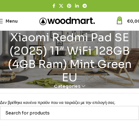
0
Menu
€
0,0
Xiaomi Redmi Pad SE
(2025) 11″ WiFi 128GB
(4GB Ram) Mint Green
EU
Categories
Δεν βρέθηκε κανένα προϊόν που να ταιριάζει με την επιλογή σας.