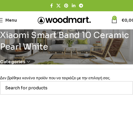
0
Menu
€
0,0
Xiaomi Smart Band 10 Ceramic
Pearl White
Categories
Δεν βρέθηκε κανένα προϊόν που να ταιριάζει με την επιλογή σας.