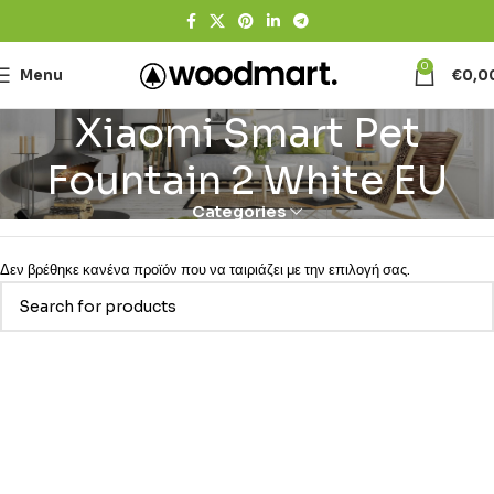
0
Menu
€
0,0
Xiaomi Smart Pet
Fountain 2 White EU
Categories
Δεν βρέθηκε κανένα προϊόν που να ταιριάζει με την επιλογή σας.