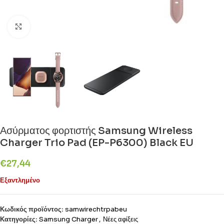
Click to enlarge
Ασύρματος φορτιστής Samsung Wireless
Charger Trio Pad (EP-P6300) Black EU
€
27,44
Εξαντλημένο
Κωδικός προϊόντος:
samwirechtrpabeu
Κατηγορίες:
Samsung Charger
,
Νέες αφίξεις