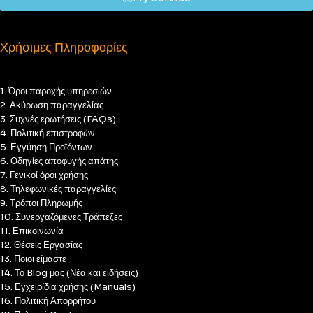
Χρήσιμες Πληροφορίες
1. Όροι παροχής υπηρεσιών
2. Ακύρωση παραγγελίας
3. Συχνές ερωτήσεις (FAQs)
4. Πολιτική επιστροφών
5. Εγγύηση Προϊόντων
6. Οδηγίες αποφυγής απάτης
7. Γενικοί όροι χρήσης
8. Τηλεφωνικές παραγγελίες
9. Τρόποι Πληρωμής
10. Συνεργαζόμενες Τράπεζες
11. Επικοινωνία
12. Θέσεις Εργασίας
13. Ποιοι είμαστε
14. Το Blog μας (Νέα και ειδήσεις)
15. Εγχειρίδια χρήσης (Manuals)
16. Πολιτική Απορρήτου