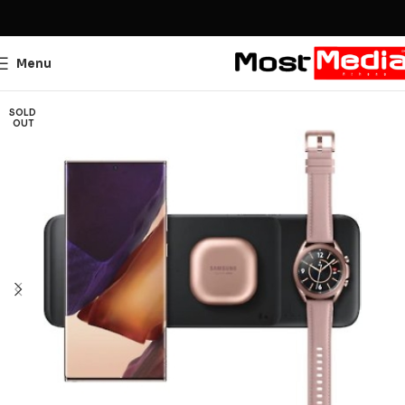
Menu
SOLD
OUT