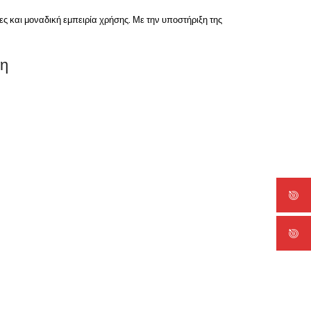
 και μοναδική εμπειρία χρήσης. Με την υποστήριξη της
ση