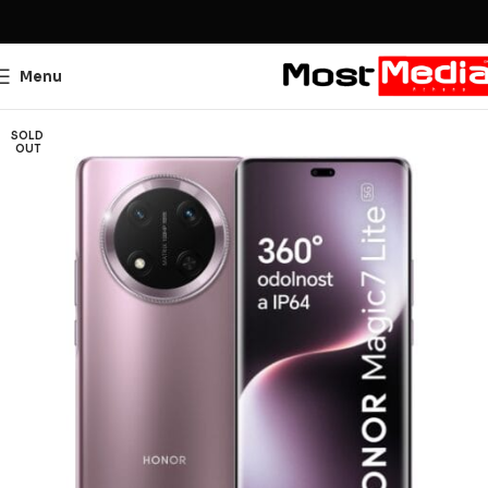
Menu
SOLD
OUT