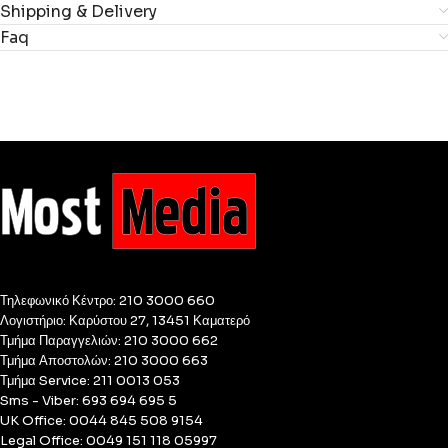
Shipping & Delivery
Faq
Τηλεφωνικό Κέντρο: 210 3000 660
Λογιστήριο: Καρύστου 27, 13451 Καματερό
Τμήμα Παραγγελιών: 210 3000 662
Τμήμα Αποστολών: 210 3000 663
Τμήμα Service: 211 0013 053
Sms - Viber: 693 694 695 5
UK Office: 0044 845 508 9154
Legal Office: 0049 151 118 05997