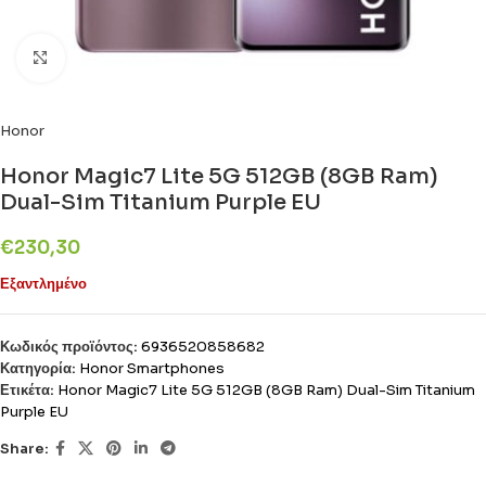
Click to enlarge
Honor
Honor Magic7 Lite 5G 512GB (8GB Ram)
Dual-Sim Titanium Purple EU
€
230,30
Εξαντλημένο
Κωδικός προϊόντος:
6936520858682
Κατηγορία:
Honor Smartphones
Ετικέτα:
Honor Magic7 Lite 5G 512GB (8GB Ram) Dual-Sim Titanium
Purple EU
Share: