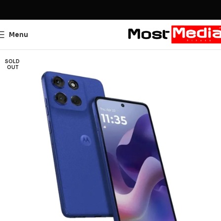
Menu
SOLD
OUT