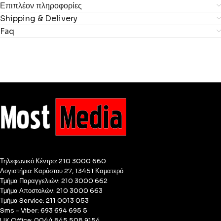
Επιπλέον πληροφορίες
Shipping & Delivery
Faq
Τηλεφωνικό Κέντρο: 210 3000 660
Λογιστήριο: Καρύστου 27, 13451 Καματερό
Τμήμα Παραγγελιών: 210 3000 662
Τμήμα Αποστολών: 210 3000 663
Τμήμα Service: 211 0013 053
Sms - Viber: 693 694 695 5
UK Office: 0044 845 508 9154