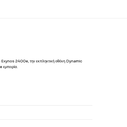
 Exynos 2400e, την εκπληκτική οθόνη Dynamic
e εμπειρία.