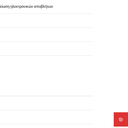
μείωση ηλεκτρονικών αποβλήτων