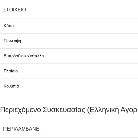
ΣΤΟΙΧΕΊΟ
Κάσα
Πίσω όψη
Εμπρόσθιο κρύσταλλο
Πλαίσιο
Κουμπιά
Περιεχόμενο Συσκευασίας (Ελληνική Αγορ
ΠΕΡΙΛΑΜΒΆΝΕΙ