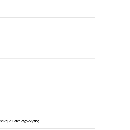
δικαίωμα υπαναχώρησης