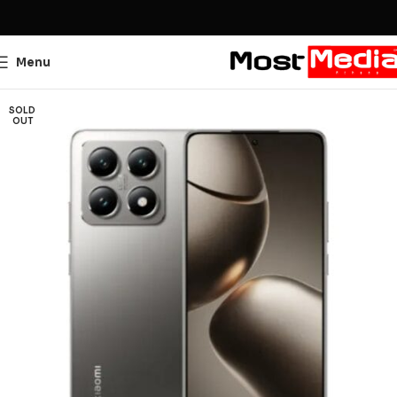
Menu
SOLD
OUT