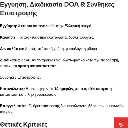
Εγγύηση, Διαδικασία DOA & Συνθήκες
Επιστροφής
Εγγύηση:
3 έτη για καταναλωτές στην Ελληνική αγορά.
Καλύπτει:
Κατασκευαστικά ελαττώματα, δυσλειτουργίες.
Δεν καλύπτει:
Ζημιές από κακή χρήση, φυσιολογική φθορά.
Διαδικασία DOA:
Αν το προϊόν είναι ελαττωματικό κατά την παραλαβή,
παρέχεται
άμεση αντικατάσταση
.
Συνθήκες Επιστροφής:
Καταναλωτές:
Επιστροφή εντός
14 ημερών
, με το προϊόν σε άριστη
κατάσταση και πλήρη συσκευασία.
Επαγγελματίες:
Οι όροι επιστροφής διαμορφώνονται βάσει των συμφωνιών
αγοράς.
Θετικές Κριτικές