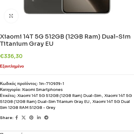
Click to enlarge
Xiaomi 14T 5G 512GB (12GB Ram) Dual-Sim
Titanium Gray EU
€
336,30
Εξαντλημένο
Κωδικός προϊόντος:
1in-710939-1
Κατηγορία:
Xiaomi Smartphones
Ετικέτες:
Xiaomi 14T 5G 512GB (12GB Ram) Dual-Sim
,
Xiaomi 14T 5G
512GB (12GB Ram) Dual-Sim Titanium Gray EU
,
Xiaomi 14T 5G Dual
Sim 12GB RAM 512GB - Grey
Share: