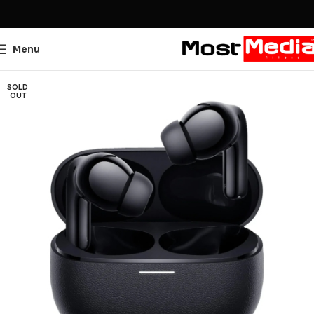
Menu
SOLD
OUT