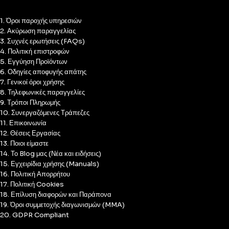
1. Όροι παροχής υπηρεσιών
2. Ακύρωση παραγγελίας
3. Συχνές ερωτήσεις (FAQs)
4. Πολιτική επιστροφών
5. Εγγύηση Προϊόντων
6. Οδηγίες αποφυγής απάτης
7. Γενικοί όροι χρήσης
8. Τηλεφωνικές παραγγελίες
9. Τρόποι Πληρωμής
10. Συνεργαζόμενες Τράπεζες
11. Επικοινωνία
12. Θέσεις Εργασίας
13. Ποιοι είμαστε
14. Το Blog μας (Νέα και ειδήσεις)
15. Εγχειρίδια χρήσης (Manuals)
16. Πολιτική Απορρήτου
17. Πολιτική Cookies
18. Επίλυση διαφορών και Παράπονα
19. Όροι συμμετοχής διαγωνισμών (MMA)
20. GDPR Compliant